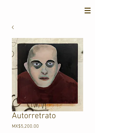
Autorretrato
Price
MX$5,200.00